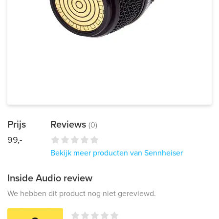
Prijs
Reviews
(0)
99,-
Bekijk meer producten van Sennheiser
Inside Audio review
We hebben dit product nog niet gereviewd.