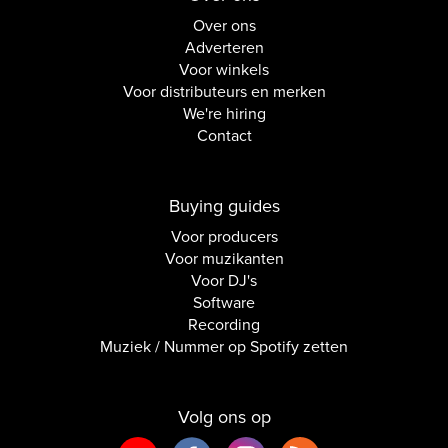
Over ons
Adverteren
Voor winkels
Voor distributeurs en merken
We're hiring
Contact
Buying guides
Voor producers
Voor muzikanten
Voor DJ's
Software
Recording
Muziek / Nummer op Spotify zetten
Volg ons op