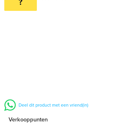
?
Deel dit product met een vriend(in)
Verkooppunten