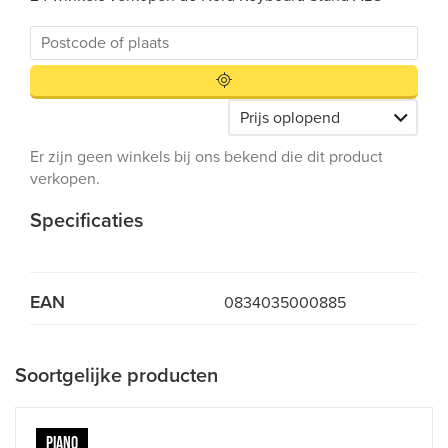
Er zijn geen winkels bij ons bekend die dit product
verkopen.
Specificaties
EAN
0834035000885
Soortgelijke producten
PIANO