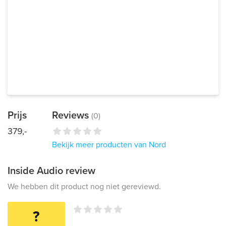
Prijs
Reviews
(0)
379,-
Bekijk meer producten van Nord
Inside Audio review
We hebben dit product nog niet gereviewd.
?