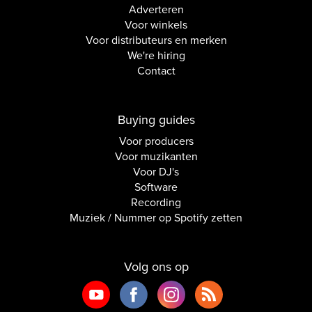
Adverteren
Voor winkels
Voor distributeurs en merken
We're hiring
Contact
Buying guides
Voor producers
Voor muzikanten
Voor DJ's
Software
Recording
Muziek / Nummer op Spotify zetten
Volg ons op