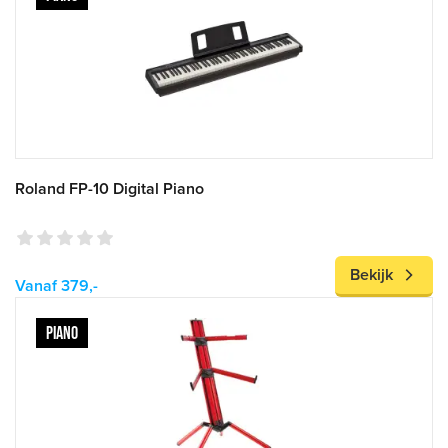
Roland FP-10 Digital Piano
Bekijk
Vanaf 379,-
PIANO