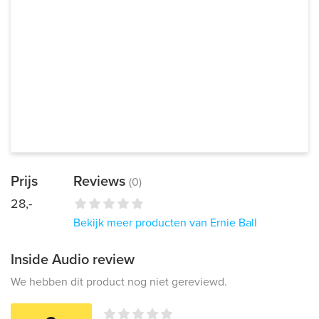
Prijs
Reviews
(0)
28,-
Bekijk meer producten van Ernie Ball
Inside Audio review
We hebben dit product nog niet gereviewd.