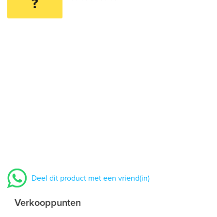
?
Deel dit product met een vriend(in)
Verkooppunten