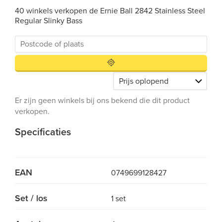
40 winkels verkopen de Ernie Ball 2842 Stainless Steel
Regular Slinky Bass
Er zijn geen winkels bij ons bekend die dit product
verkopen.
Specificaties
EAN
0749699128427
Set / los
1 set