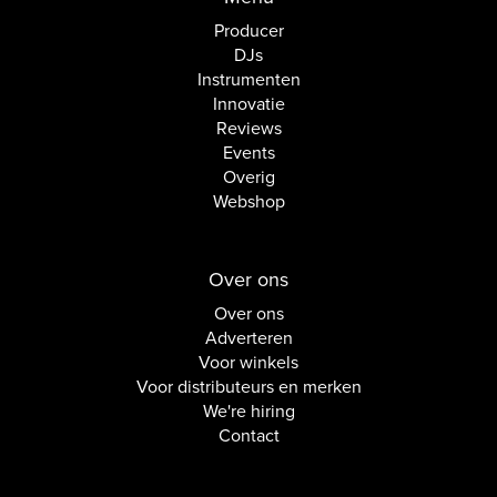
Producer
DJs
Instrumenten
Innovatie
Reviews
Events
Overig
Webshop
Over ons
Over ons
Adverteren
Voor winkels
Voor distributeurs en merken
We're hiring
Contact