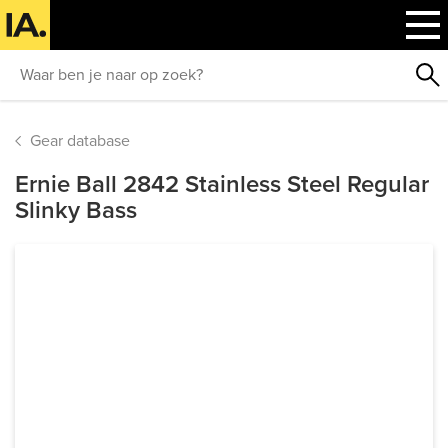
Gear database
Ernie Ball 2842 Stainless Steel Regular
Slinky Bass