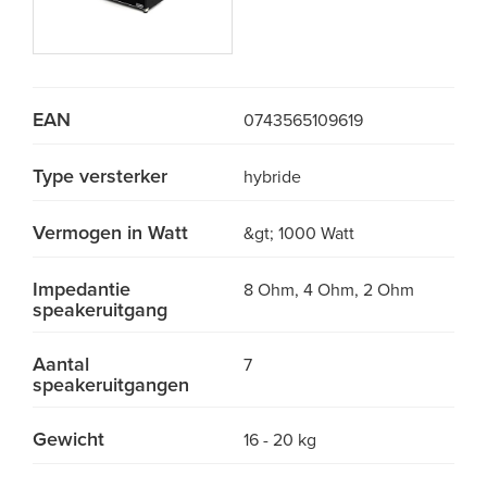
EAN
0743565109619
Type versterker
hybride
Vermogen in Watt
&gt; 1000 Watt
Impedantie
8 Ohm, 4 Ohm, 2 Ohm
speakeruitgang
Aantal
7
speakeruitgangen
Gewicht
16 - 20 kg