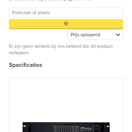
Er zijn geen winkels bij ons bekend die dit product
verkopen.
Specificaties