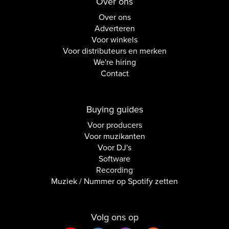
Over ons
Over ons
Adverteren
Voor winkels
Voor distributeurs en merken
We're hiring
Contact
Buying guides
Voor producers
Voor muzikanten
Voor DJ's
Software
Recording
Muziek / Nummer op Spotify zetten
Volg ons op