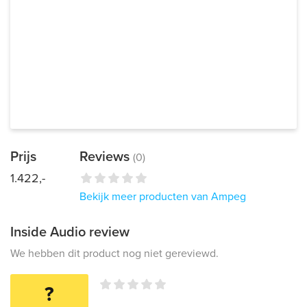
Prijs
Reviews
(0)
1.422,-
Bekijk meer producten van Ampeg
Inside Audio review
We hebben dit product nog niet gereviewd.
?