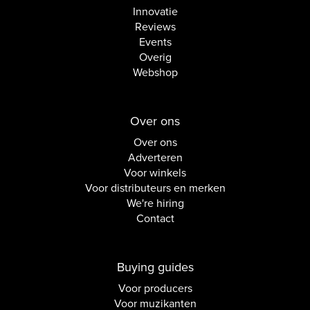
Innovatie
Reviews
Events
Overig
Webshop
Over ons
Over ons
Adverteren
Voor winkels
Voor distributeurs en merken
We're hiring
Contact
Buying guides
Voor producers
Voor muzikanten