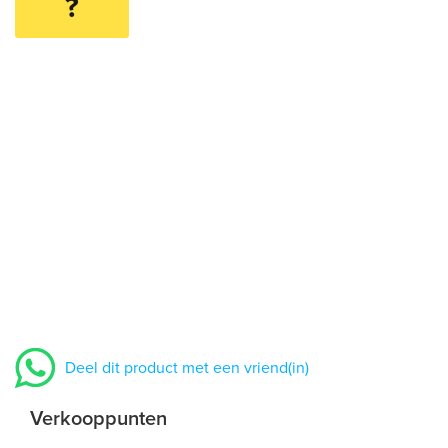
?
Deel dit product met een vriend(in)
Verkooppunten