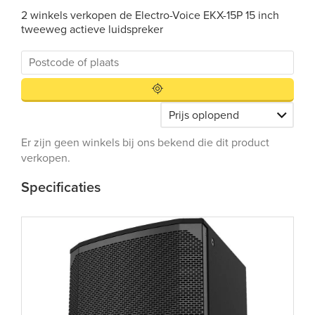
2 winkels verkopen de Electro-Voice EKX-15P 15 inch
tweeweg actieve luidspreker
Er zijn geen winkels bij ons bekend die dit product
verkopen.
Specificaties