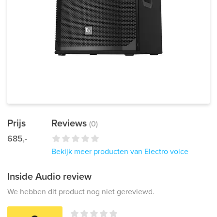
Prijs
Reviews
(0)
685,-
Bekijk meer producten van Electro voice
Inside Audio review
We hebben dit product nog niet gereviewd.