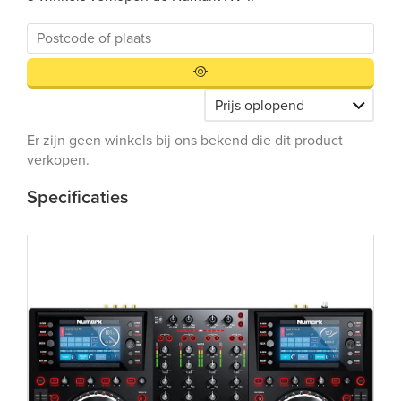
Er zijn geen winkels bij ons bekend die dit product
verkopen.
Specificaties