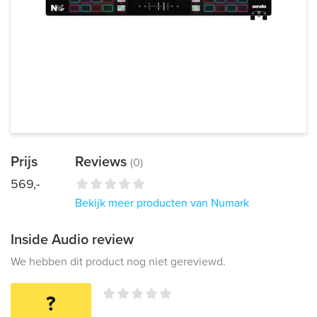
Prijs
Reviews
(0)
569,-
Bekijk meer producten van Numark
Inside Audio review
We hebben dit product nog niet gereviewd.
?