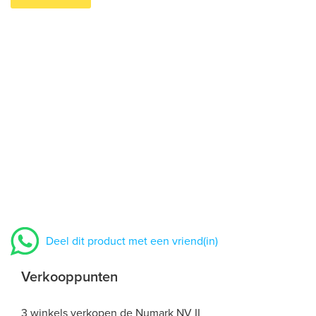
Deel dit product met een vriend(in)
Verkooppunten
3 winkels verkopen de Numark NV II