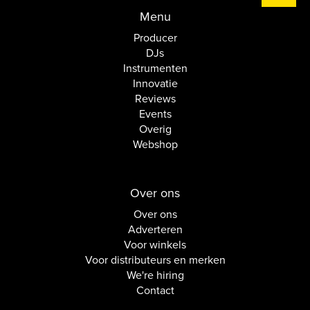
Menu
Producer
DJs
Instrumenten
Innovatie
Reviews
Events
Overig
Webshop
Over ons
Over ons
Adverteren
Voor winkels
Voor distributeurs en merken
We're hiring
Contact