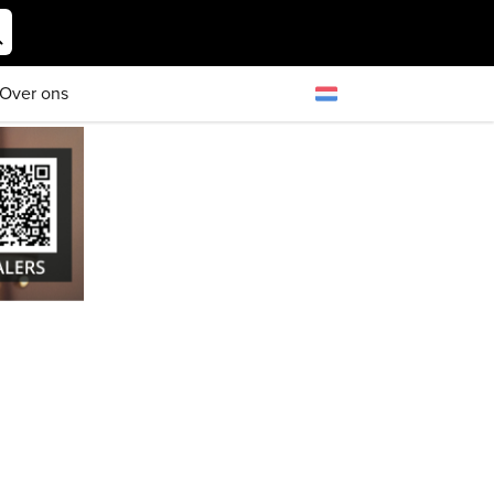
Over ons