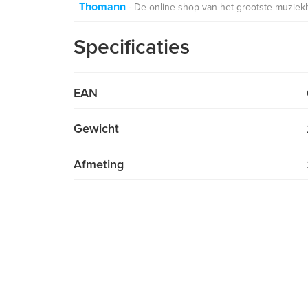
Thomann
De online shop van het grootste muziek
Specificaties
EAN
Gewicht
Afmeting