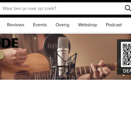
Reviews
Events
Overig
Webshop
Podcast