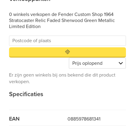
0 winkels verkopen de Fender Custom Shop 1964
Stratocaster Relic Faded Sherwood Green Metallic
Limited Edition
Er zijn geen winkels bij ons bekend die dit product
verkopen.
Specificaties
EAN
0885978681341