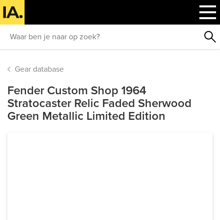
Gear database
Fender Custom Shop 1964
Stratocaster Relic Faded Sherwood
Green Metallic Limited Edition