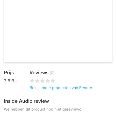
Prijs
Reviews
(0)
3.813,-
Bekijk meer producten van Fender
Inside Audio review
We hebben dit product nog niet gereviewd.