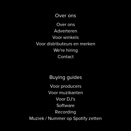
Over ons
Over ons
Adverteren
Voor winkels
Voor distributeurs en merken
We're hiring
Contact
Buying guides
Voor producers
Voor muzikanten
Voor DJ's
Software
Recording
Muziek / Nummer op Spotify zetten