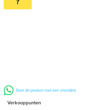
?
Deel dit product met een vriend(in)
Verkooppunten