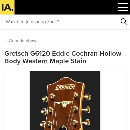
Gear database
Gretsch G6120 Eddie Cochran Hollow
Body Western Maple Stain