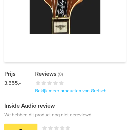
Prijs
Reviews
(0)
3.555,-
Bekijk meer producten van Gretsch
Inside Audio review
We hebben dit product nog niet gereviewd.