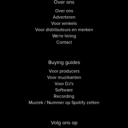
Over ons
Over ons
Adverteren
Voor winkels
Voor distributeurs en merken
We're hiring
Contact
Buying guides
Voor producers
Voor muzikanten
Voor DJ's
Software
Recording
Muziek / Nummer op Spotify zetten
Volg ons op