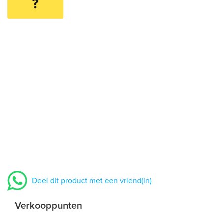
?
Deel dit product met een vriend(in)
Verkooppunten