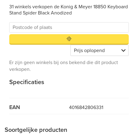
31 winkels verkopen de Konig & Meyer 18850 Keyboard
Stand Spider Black Anodized
Er zijn geen winkels bij ons bekend die dit product
verkopen.
Specificaties
EAN
4016842806331
Soortgelijke producten