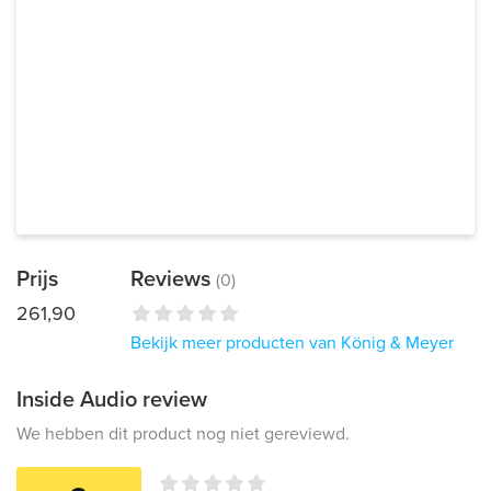
Prijs
Reviews
(0)
261,90
Bekijk meer producten van König & Meyer
Inside Audio review
We hebben dit product nog niet gereviewd.