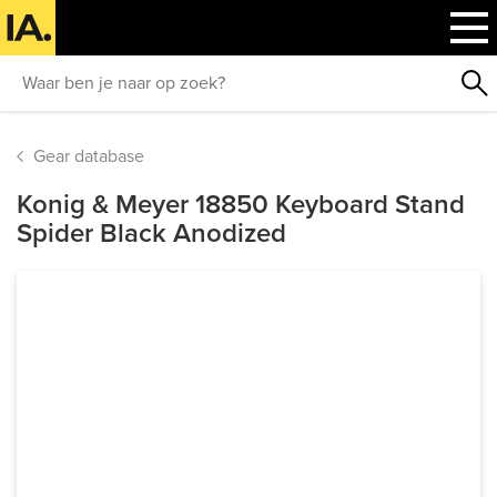
Gear database
Konig & Meyer 18850 Keyboard Stand
Spider Black Anodized