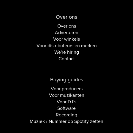
Over ons
Over ons
Adverteren
Voor winkels
Voor distributeurs en merken
We're hiring
Contact
Buying guides
Voor producers
Voor muzikanten
Voor DJ's
Software
Recording
Muziek / Nummer op Spotify zetten