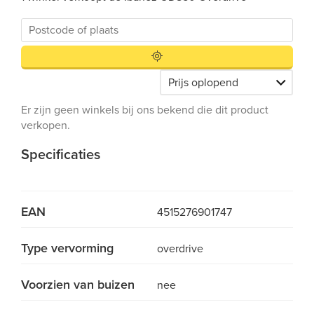
Er zijn geen winkels bij ons bekend die dit product
verkopen.
Specificaties
EAN
4515276901747
Type vervorming
overdrive
Voorzien van buizen
nee