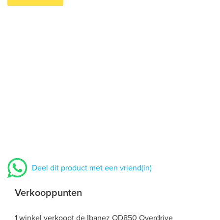
Deel dit product met een vriend(in)
Verkooppunten
1 winkel verkoopt de Ibanez OD850 Overdrive