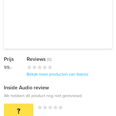
Prijs
Reviews
(0)
99,-
Bekijk meer producten van Ibanez
Inside Audio review
We hebben dit product nog niet gereviewd.
?