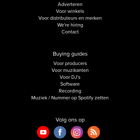
Adverteren
Voor winkels
Voor distributeurs en merken
We're hiring
Contact
Buying guides
Voor producers
Voor muzikanten
Voor DJ's
Software
Recording
Muziek / Nummer op Spotify zetten
Volg ons op