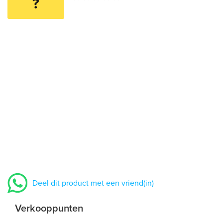
?
Deel dit product met een vriend(in)
Verkooppunten