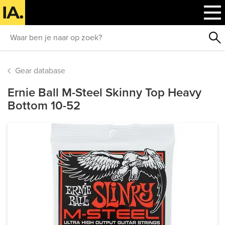
Gear database
Ernie Ball M-Steel Skinny Top Heavy
Bottom 10-52