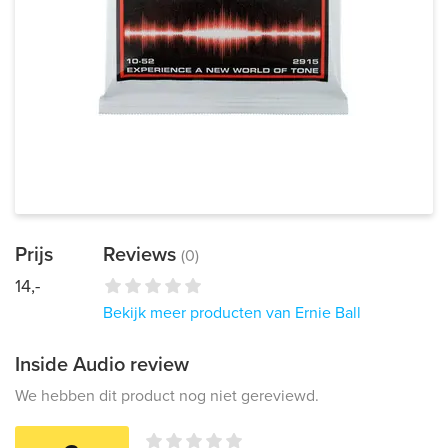
Prijs
Reviews
(0)
14,-
Bekijk meer producten van Ernie Ball
Inside Audio review
We hebben dit product nog niet gereviewd.