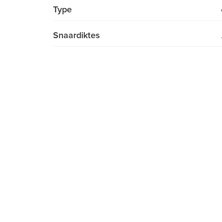
Type
Snaardiktes