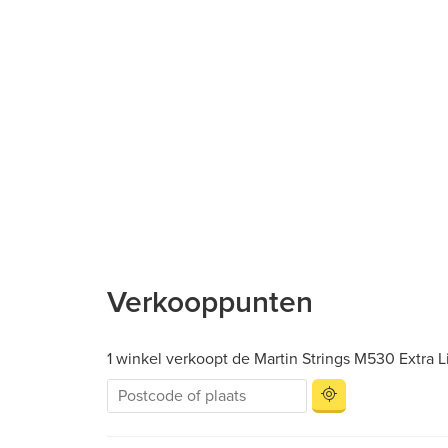
Verkooppunten
1 winkel verkoopt de Martin Strings M530 Extra L