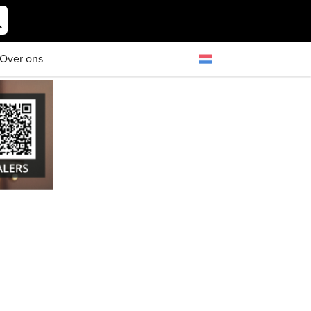
Over ons