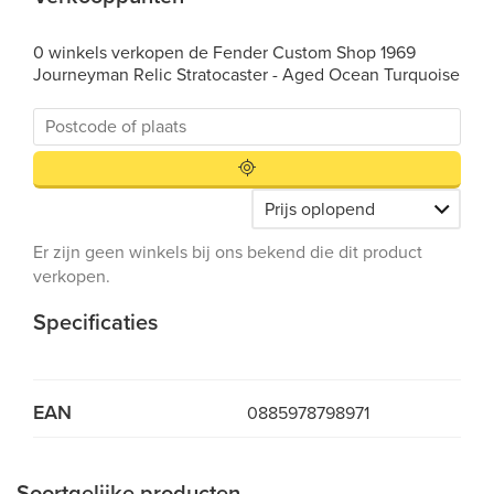
0 winkels verkopen de Fender Custom Shop 1969
Journeyman Relic Stratocaster - Aged Ocean Turquoise
Er zijn geen winkels bij ons bekend die dit product
verkopen.
Specificaties
EAN
0885978798971