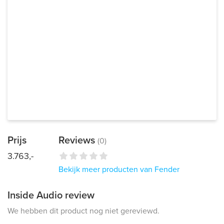
Prijs
Reviews
(0)
3.763,-
Bekijk meer producten van Fender
Inside Audio review
We hebben dit product nog niet gereviewd.