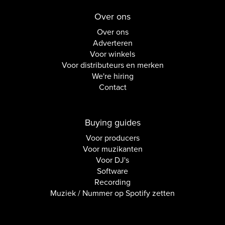
Over ons
Over ons
Adverteren
Voor winkels
Voor distributeurs en merken
We're hiring
Contact
Buying guides
Voor producers
Voor muzikanten
Voor DJ's
Software
Recording
Muziek / Nummer op Spotify zetten