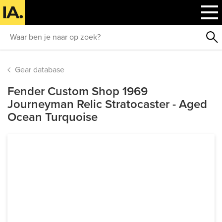
Gear database
Fender Custom Shop 1969
Journeyman Relic Stratocaster - Aged
Ocean Turquoise