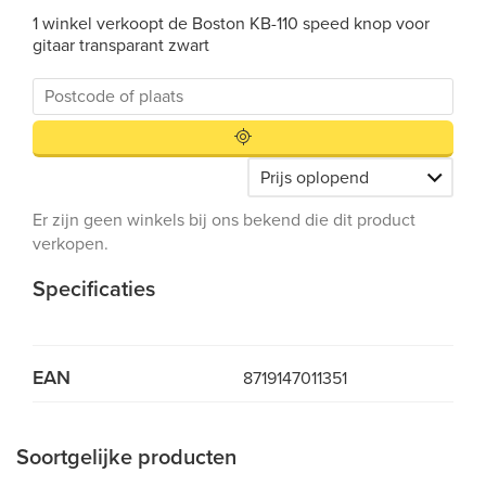
1 winkel verkoopt de Boston KB-110 speed knop voor
gitaar transparant zwart
Er zijn geen winkels bij ons bekend die dit product
verkopen.
Specificaties
EAN
8719147011351
Soortgelijke producten