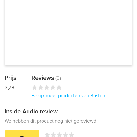
Prijs
Reviews
(0)
3,78
Bekijk meer producten van Boston
Inside Audio review
We hebben dit product nog niet gereviewd.