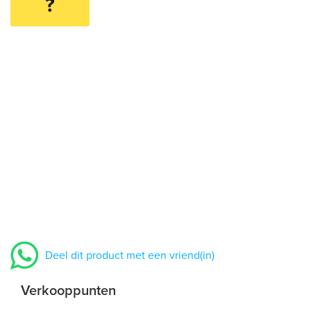
?
Deel dit product met een vriend(in)
Verkooppunten