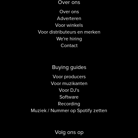
Over ons
Over ons
Adverteren
Voor winkels
Voor distributeurs en merken
We're hiring
Contact
Buying guides
Voor producers
Voor muzikanten
Voor DJ's
Software
Recording
Muziek / Nummer op Spotify zetten
Volg ons op