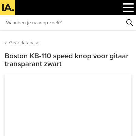
Gear database
Boston KB-110 speed knop voor gitaar
transparant zwart