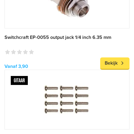
Switchcraft EP-0055 output jack 1/4 inch 6.35 mm
Bekijk
Vanaf 3,90
GITAAR