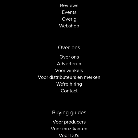
Reviews
Events
Overig
Webshop
Over ons
Over ons
Adverteren
Voor winkels
Voor distributeurs en merken
We're hiring
Contact
Buying guides
Voor producers
Voor muzikanten
Voor DJ's