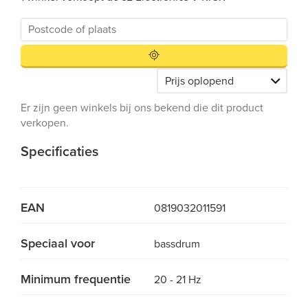
Er zijn geen winkels bij ons bekend die dit product
verkopen.
Specificaties
EAN
0819032011591
Speciaal voor
bassdrum
Minimum frequentie
20 - 21 Hz