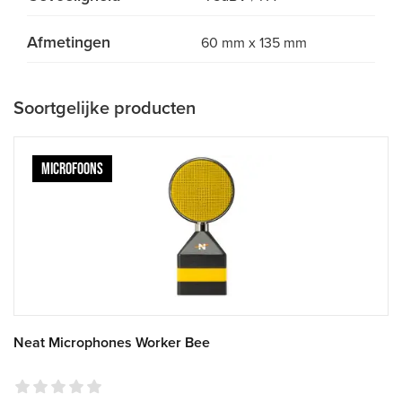
Afmetingen
60 mm x 135 mm
Soortgelijke producten
MICROFOONS
Neat Microphones Worker Bee