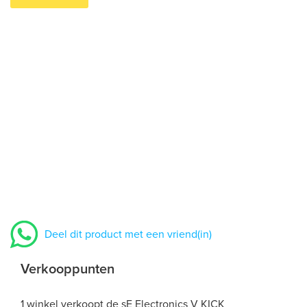
Deel dit product met een vriend(in)
Verkooppunten
1 winkel verkoopt de sE Electronics V KICK