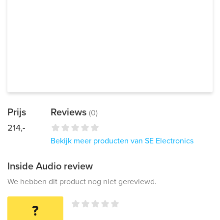
Prijs
Reviews
(0)
214,-
Bekijk meer producten van SE Electronics
Inside Audio review
We hebben dit product nog niet gereviewd.
?