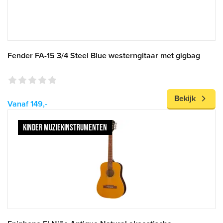
Fender FA-15 3/4 Steel Blue westerngitaar met gigbag
Bekijk
Vanaf 149,-
KINDER MUZIEKINSTRUMENTEN