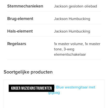
Stemmechanieken
Jackson gesloten oliebad
Brug-element
Jackson Humbucking
Hals-element
Jackson Humbucking
Regelaars
1x master volume, 1x master
tone, 3-weg
elementschakelaar
Soortgelijke producten
KINDER MUZIEKINSTRUMENTEN