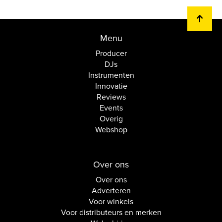
Menu
Producer
DJs
Instrumenten
Innovatie
Reviews
Events
Overig
Webshop
Over ons
Over ons
Adverteren
Voor winkels
Voor distributeurs en merken