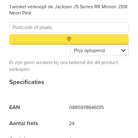
1 winkel verkoopt de Jackson JS Series RR Minion JS1X
Neon Pink
Er zijn geen winkels bij ons bekend die dit product
verkopen.
Specificaties
EAN
0885978646135
Aantal frets
24