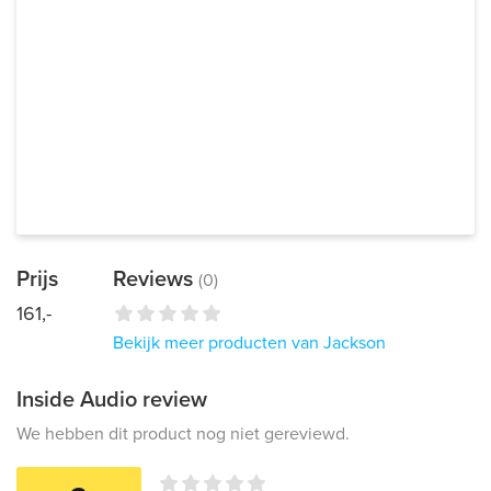
Prijs
Reviews
(0)
161,-
Bekijk meer producten van Jackson
Inside Audio review
We hebben dit product nog niet gereviewd.