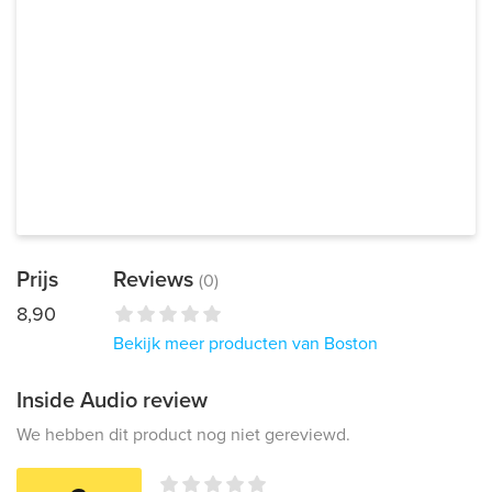
Prijs
Reviews
(0)
8,90
Bekijk meer producten van Boston
Inside Audio review
We hebben dit product nog niet gereviewd.