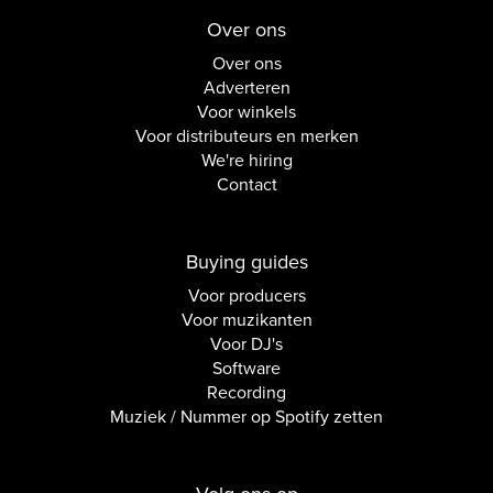
Over ons
Over ons
Adverteren
Voor winkels
Voor distributeurs en merken
We're hiring
Contact
Buying guides
Voor producers
Voor muzikanten
Voor DJ's
Software
Recording
Muziek / Nummer op Spotify zetten