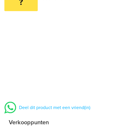
?
Deel dit product met een vriend(in)
Verkooppunten