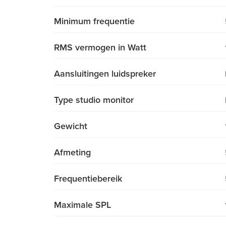
Minimum frequentie
RMS vermogen in Watt
Aansluitingen luidspreker
Type studio monitor
Gewicht
Afmeting
Frequentiebereik
Maximale SPL