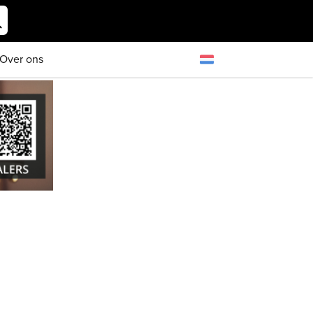
Over ons