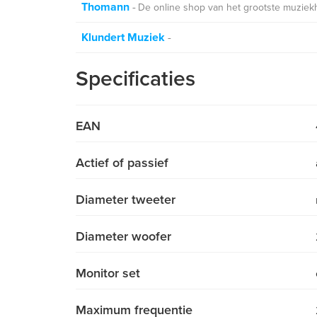
Thomann
De online shop van het grootste muziek
Klundert Muziek
Specificaties
EAN
Actief of passief
Diameter tweeter
Diameter woofer
Monitor set
Maximum frequentie