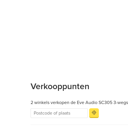
Verkooppunten
2 winkels verkopen de Eve Audio SC305 3-wegs