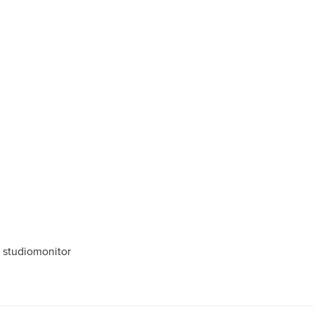
 studiomonitor