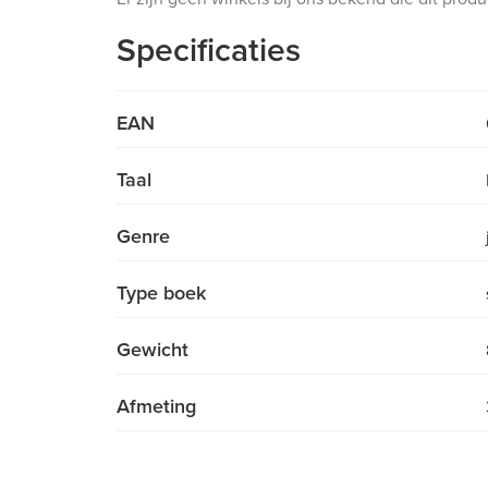
Specificaties
EAN
Taal
Genre
Type boek
Gewicht
Afmeting