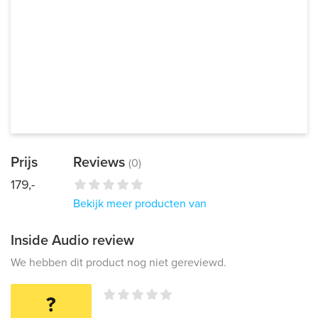
Prijs
Reviews
(0)
179,-
Bekijk meer producten van
Inside Audio review
We hebben dit product nog niet gereviewd.
?