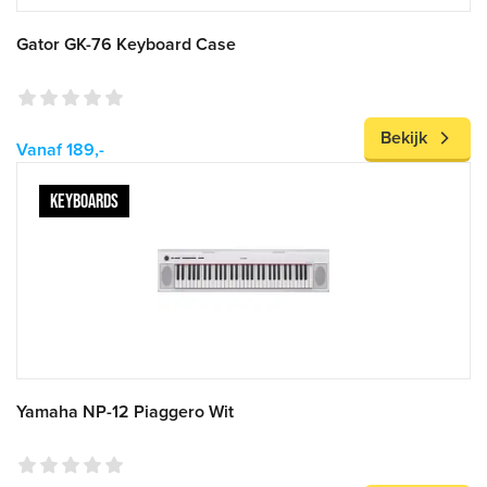
Gator GK-76 Keyboard Case
Bekijk
Vanaf 189,-
KEYBOARDS
Yamaha NP-12 Piaggero Wit