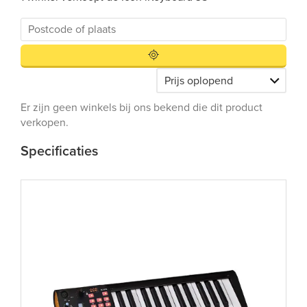
Er zijn geen winkels bij ons bekend die dit product
verkopen.
Specificaties