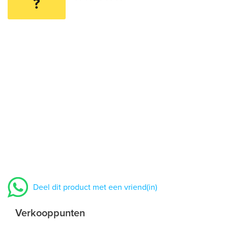
?
Deel dit product met een vriend(in)
Verkooppunten