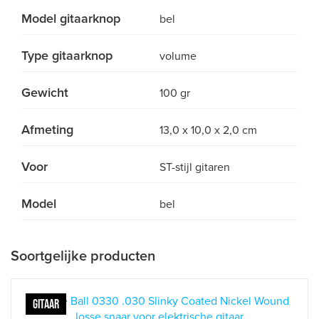
Model gitaarknop
bel
Type gitaarknop
volume
Gewicht
100 gr
Afmeting
13,0 x 10,0 x 2,0 cm
Voor
ST-stijl gitaren
Model
bel
Soortgelijke producten
GITAAR