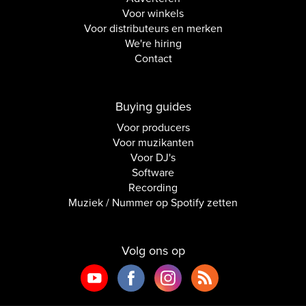
Voor winkels
Voor distributeurs en merken
We're hiring
Contact
Buying guides
Voor producers
Voor muzikanten
Voor DJ's
Software
Recording
Muziek / Nummer op Spotify zetten
Volg ons op