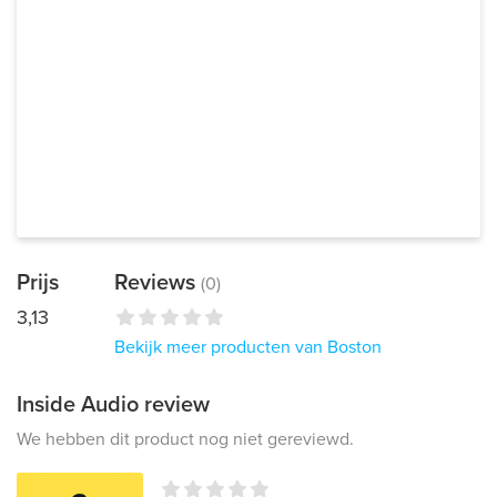
Prijs
Reviews
(0)
3,13
Bekijk meer producten van Boston
Inside Audio review
We hebben dit product nog niet gereviewd.