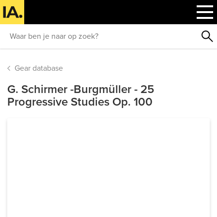
Gear database
G. Schirmer -Burgmüller - 25
Progressive Studies Op. 100