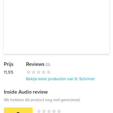
Prijs
Reviews
(0)
11,95
Bekijk meer producten van G. Schirmer
Inside Audio review
We hebben dit product nog niet gereviewd.