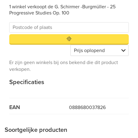
1 winkel verkoopt de G. Schirmer -Burgmüller - 25
Progressive Studies Op. 100
Er zijn geen winkels bij ons bekend die dit product
verkopen.
Specificaties
EAN
0888680037826
Soortgelijke producten