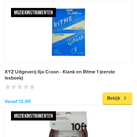
MUZIEKINSTRUMENTEN
XYZ Uitgeverij Ilja Croon - Klank en Ritme 1 (eerste
lesboek)
Bekijk
Vanaf 12,95
MUZIEKINSTRUMENTEN