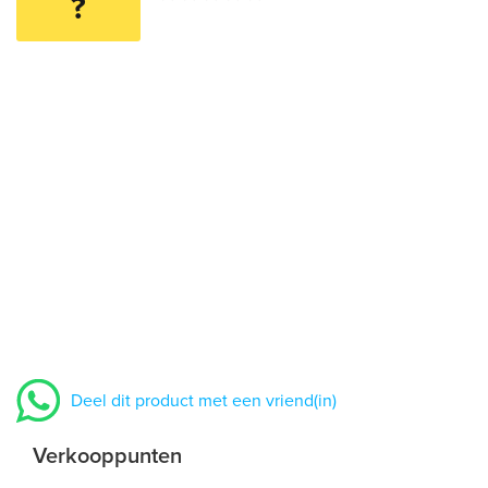
?
Deel dit product met een vriend(in)
Verkooppunten