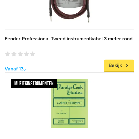
Fender Professional Tweed instrumentkabel 3 meter rood
Bekijk
Vanaf 13,-
MUZIEKINSTRUMENTEN