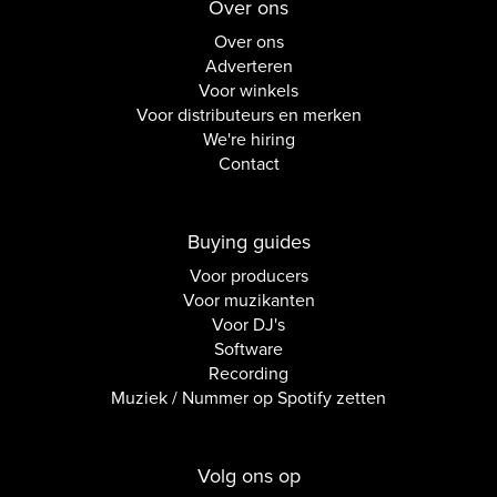
Over ons
Over ons
Adverteren
Voor winkels
Voor distributeurs en merken
We're hiring
Contact
Buying guides
Voor producers
Voor muzikanten
Voor DJ's
Software
Recording
Muziek / Nummer op Spotify zetten
Volg ons op