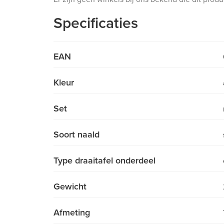
Specificaties
EAN
Kleur
Set
Soort naald
Type draaitafel onderdeel
Gewicht
Afmeting