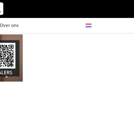
Over ons