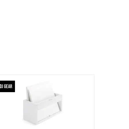
DJ GEAR