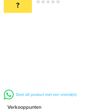
?
Deel dit product met een vriend(in)
Verkooppunten