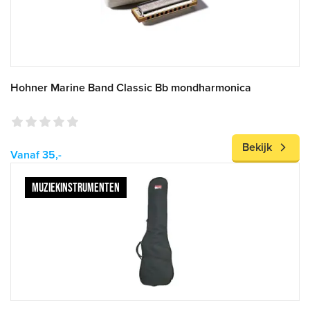
Hohner Marine Band Classic Bb mondharmonica
Bekijk
Vanaf 35,-
MUZIEKINSTRUMENTEN