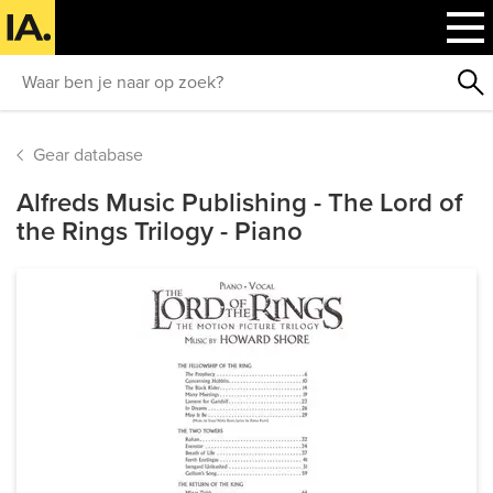
Gear database
Alfreds Music Publishing - The Lord of
the Rings Trilogy - Piano