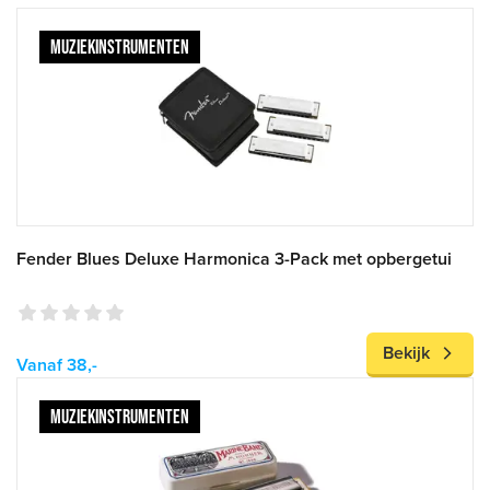
MUZIEKINSTRUMENTEN
Fender Blues Deluxe Harmonica 3-Pack met opbergetui
Bekijk
Vanaf 38,-
MUZIEKINSTRUMENTEN