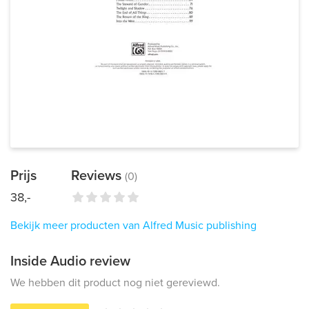
Prijs
Reviews
(0)
38,-
Bekijk meer producten van Alfred Music publishing
Inside Audio review
We hebben dit product nog niet gereviewd.