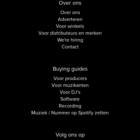
Over ons
Over ons
Adverteren
Voor winkels
Voor distributeurs en merken
We're hiring
Contact
Buying guides
Voor producers
Voor muzikanten
Voor DJ's
Software
Recording
Muziek / Nummer op Spotify zetten
Volg ons op