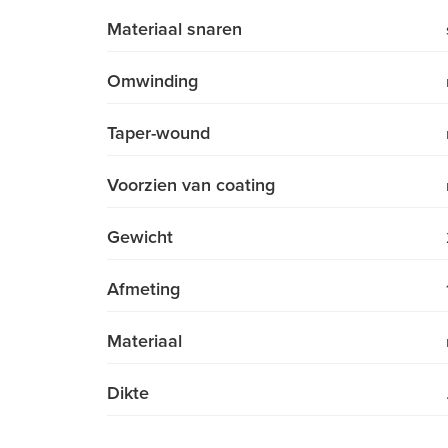
Materiaal snaren
Omwinding
Taper-wound
Voorzien van coating
Gewicht
Afmeting
Materiaal
Dikte