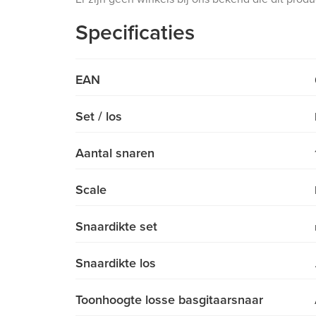
Specificaties
EAN
Set / los
Aantal snaren
Scale
Snaardikte set
Snaardikte los
Toonhoogte losse basgitaarsnaar