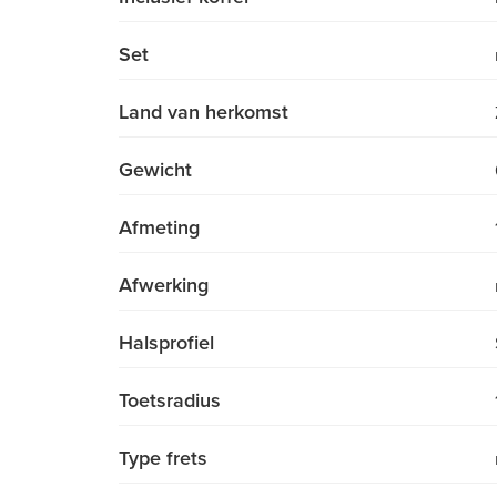
Set
Land van herkomst
Gewicht
Afmeting
Afwerking
Halsprofiel
Toetsradius
Type frets