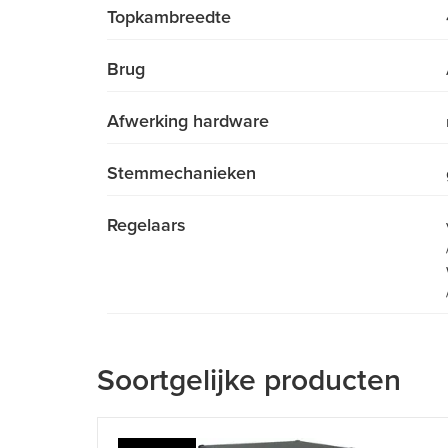
Topkambreedte
Brug
Afwerking hardware
Stemmechanieken
Regelaars
Soortgelijke producten