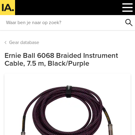
Gear database
Ernie Ball 6068 Braided Instrument
Cable, 7.5 m, Black/Purple