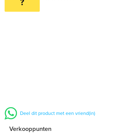
?
Deel dit product met een vriend(in)
Verkooppunten