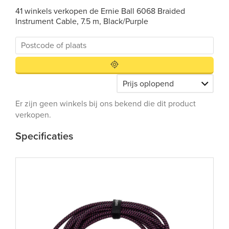
41 winkels verkopen de Ernie Ball 6068 Braided
Instrument Cable, 7.5 m, Black/Purple
Er zijn geen winkels bij ons bekend die dit product
verkopen.
Specificaties