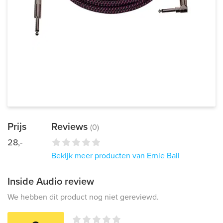
Prijs
Reviews
(0)
28,-
Bekijk meer producten van Ernie Ball
Inside Audio review
We hebben dit product nog niet gereviewd.