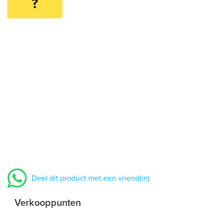
?
Deel dit product met een vriend(in)
Verkooppunten