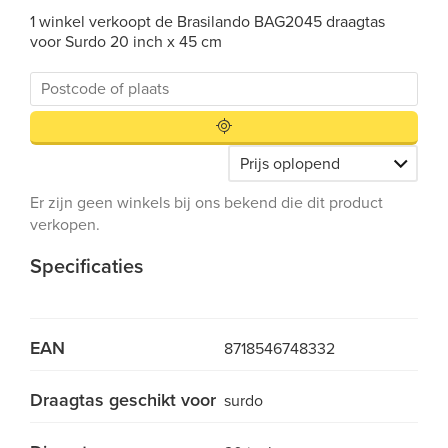
1 winkel verkoopt de Brasilando BAG2045 draagtas
voor Surdo 20 inch x 45 cm
Er zijn geen winkels bij ons bekend die dit product
verkopen.
Specificaties
EAN
8718546748332
Draagtas geschikt voor
surdo