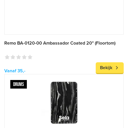
Remo BA-0120-00 Ambassador Coated 20" (Floortom)
Bekijk
Vanaf 35,-
DRUMS