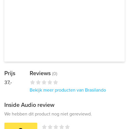
Prijs
Reviews
(0)
37,-
Bekijk meer producten van Brasilando
Inside Audio review
We hebben dit product nog niet gereviewd.