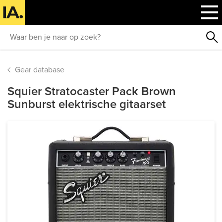
Gear database
Squier Stratocaster Pack Brown
Sunburst elektrische gitaarset