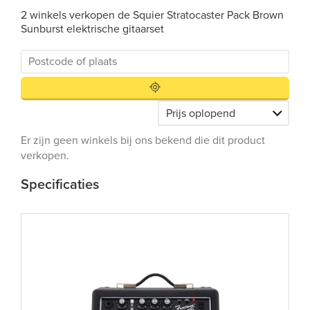
2 winkels verkopen de Squier Stratocaster Pack Brown
Sunburst elektrische gitaarset
Er zijn geen winkels bij ons bekend die dit product
verkopen.
Specificaties