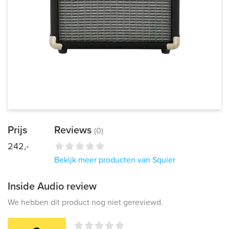
Prijs
Reviews
(0)
242,-
Bekijk meer producten van Squier
Inside Audio review
We hebben dit product nog niet gereviewd.