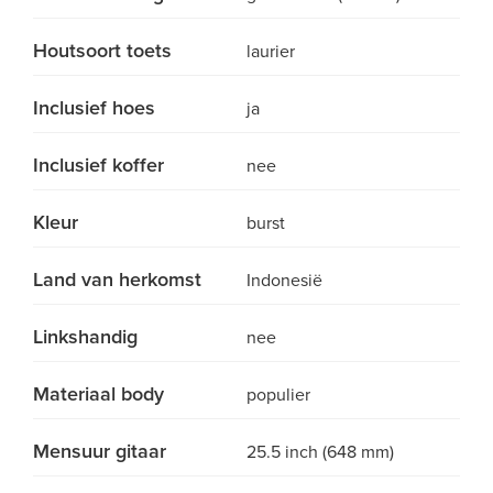
Houtsoort toets
laurier
Inclusief hoes
ja
Inclusief koffer
nee
Kleur
burst
Land van herkomst
Indonesië
Linkshandig
nee
Materiaal body
populier
Mensuur gitaar
25.5 inch (648 mm)