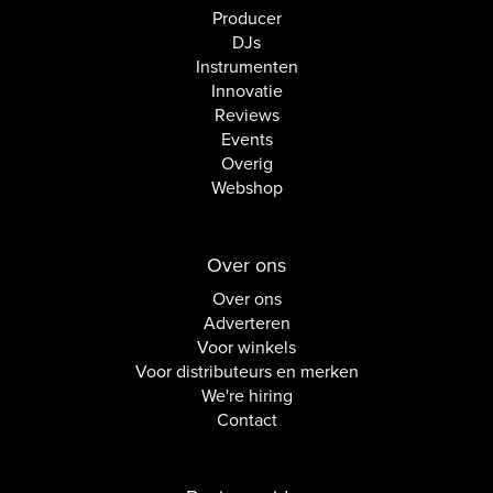
Producer
DJs
Instrumenten
Innovatie
Reviews
Events
Overig
Webshop
Over ons
Over ons
Adverteren
Voor winkels
Voor distributeurs en merken
We're hiring
Contact