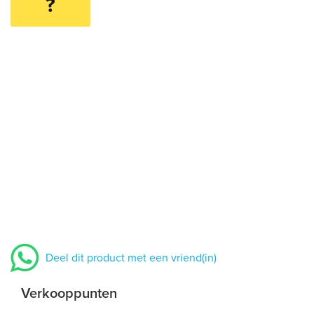
?
Deel dit product met een vriend(in)
Verkooppunten