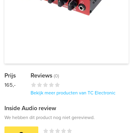
Prijs
Reviews
(0)
165,-
Bekijk meer producten van TC Electronic
Inside Audio review
We hebben dit product nog niet gereviewd.