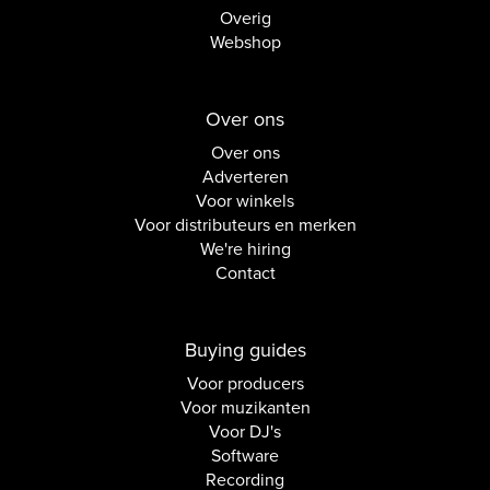
Overig
Webshop
Over ons
Over ons
Adverteren
Voor winkels
Voor distributeurs en merken
We're hiring
Contact
Buying guides
Voor producers
Voor muzikanten
Voor DJ's
Software
Recording