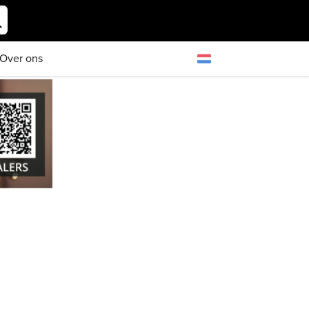
Over ons