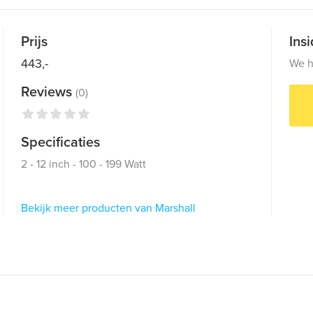
Prijs
Ins
443,-
We h
Reviews
(0)
Specificaties
2 - 12 inch - 100 - 199 Watt
Bekijk meer producten van Marshall