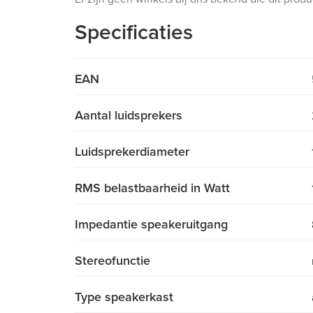
Specificaties
EAN
Aantal luidsprekers
Luidsprekerdiameter
RMS belastbaarheid in Watt
Impedantie speakeruitgang
Stereofunctie
Type speakerkast