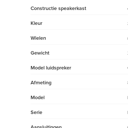
Constructie speakerkast
Kleur
Wielen
Gewicht
Model luidspreker
Afmeting
Model
Serie
Aansluitingen