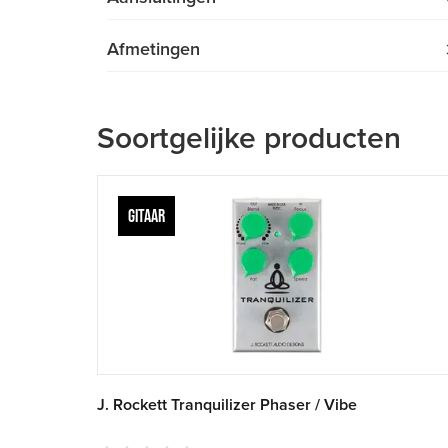
Afmetingen
Soortgelijke producten
GITAAR
J. Rockett Tranquilizer Phaser / Vibe