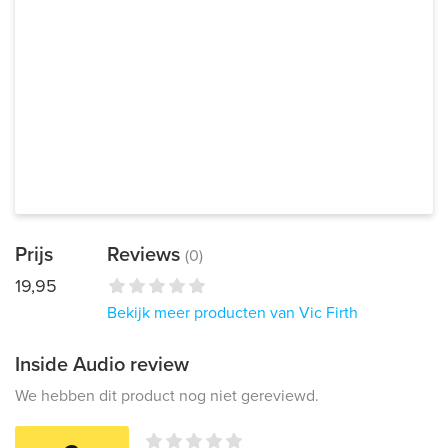
Prijs
Reviews
(0)
19,95
Bekijk meer producten van Vic Firth
Inside Audio review
We hebben dit product nog niet gereviewd.