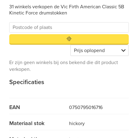
31 winkels verkopen de Vic Firth American Classic 5B
Kinetic Force drumstokken
Er zijn geen winkels bij ons bekend die dit product
verkopen.
Specificaties
EAN
0750795016716
Materiaal stok
hickory