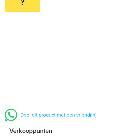
?
Deel dit product met een vriend(in)
Verkooppunten