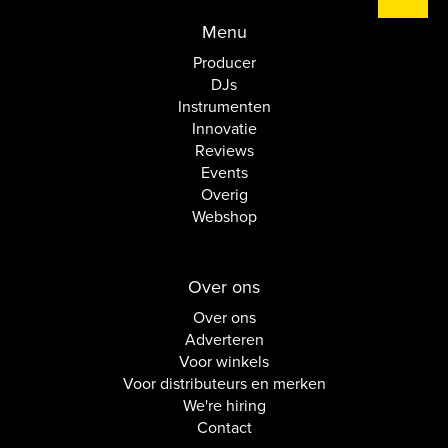
Menu
Producer
DJs
Instrumenten
Innovatie
Reviews
Events
Overig
Webshop
Over ons
Over ons
Adverteren
Voor winkels
Voor distributeurs en merken
We're hiring
Contact