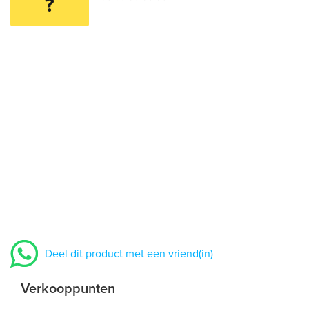
?
Deel dit product met een vriend(in)
Verkooppunten