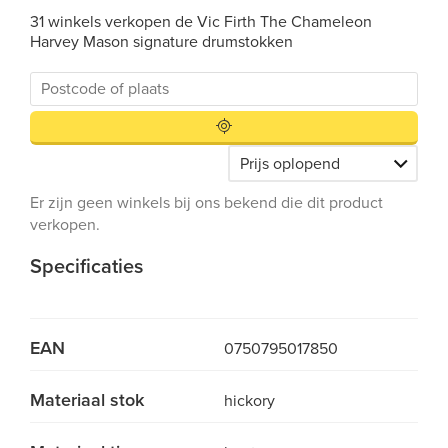
31 winkels verkopen de Vic Firth The Chameleon
Harvey Mason signature drumstokken
Er zijn geen winkels bij ons bekend die dit product
verkopen.
Specificaties
EAN
0750795017850
Materiaal stok
hickory