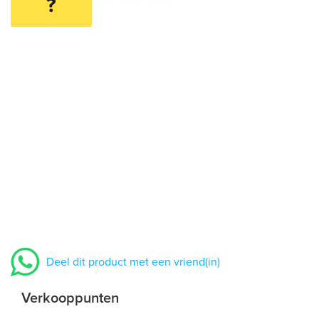
?
Deel dit product met een vriend(in)
Verkooppunten