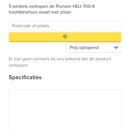
5 winkels verkopen de Pioneer HDJ-700-K
hoofdtelefoon zwart met zilver
Er zijn geen winkels bij ons bekend die dit product
verkopen.
Specificaties