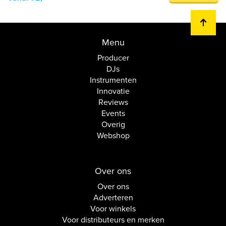
Menu
Producer
DJs
Instrumenten
Innovatie
Reviews
Events
Overig
Webshop
Over ons
Over ons
Adverteren
Voor winkels
Voor distributeurs en merken