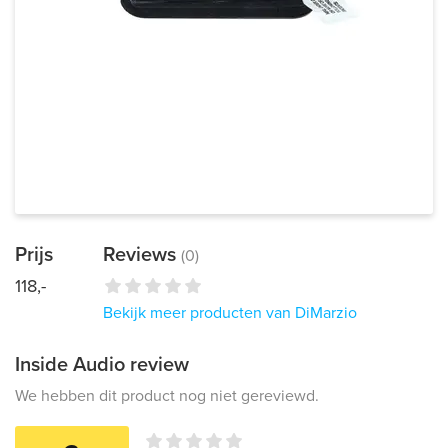
Prijs
Reviews
(0)
118,-
Bekijk meer producten van DiMarzio
Inside Audio review
We hebben dit product nog niet gereviewd.