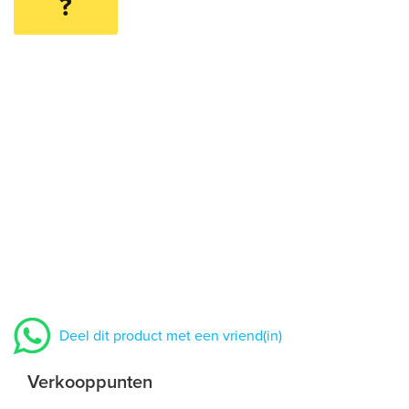
?
Deel dit product met een vriend(in)
Verkooppunten