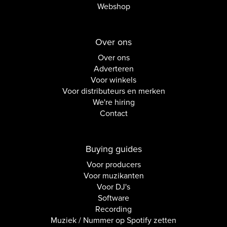
Webshop
Over ons
Over ons
Adverteren
Voor winkels
Voor distributeurs en merken
We're hiring
Contact
Buying guides
Voor producers
Voor muzikanten
Voor DJ's
Software
Recording
Muziek / Nummer op Spotify zetten