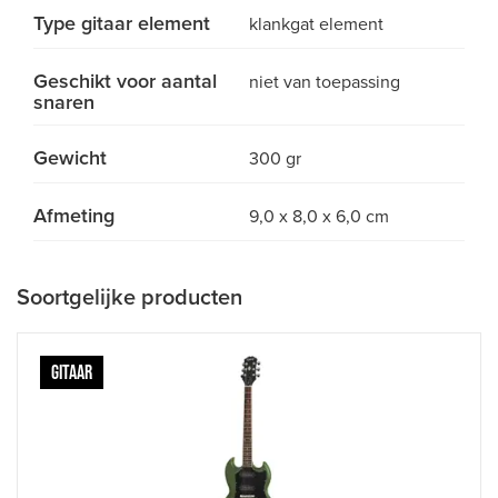
Type gitaar element
klankgat element
Geschikt voor aantal
niet van toepassing
snaren
Gewicht
300 gr
Afmeting
9,0 x 8,0 x 6,0 cm
Soortgelijke producten
GITAAR