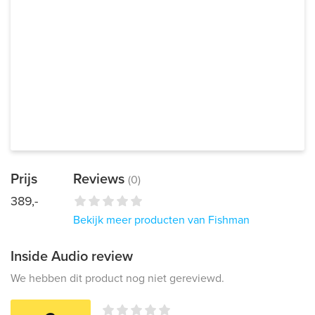
Prijs
Reviews
(0)
389,-
Bekijk meer producten van Fishman
Inside Audio review
We hebben dit product nog niet gereviewd.