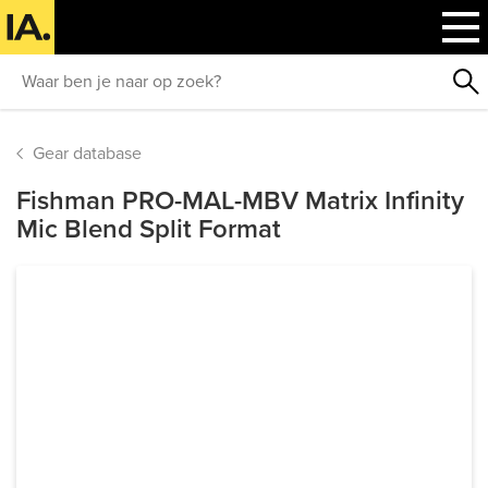
Gear database
Fishman PRO-MAL-MBV Matrix Infinity
Mic Blend Split Format