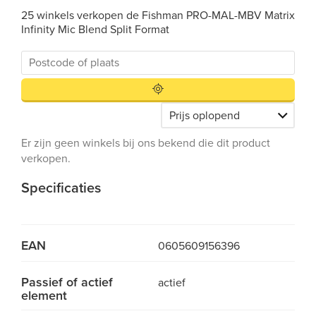
25 winkels verkopen de Fishman PRO-MAL-MBV Matrix
Infinity Mic Blend Split Format
Er zijn geen winkels bij ons bekend die dit product
verkopen.
Specificaties
EAN
0605609156396
Passief of actief
actief
element