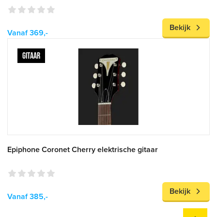
Bekijk
Vanaf 369,-
GITAAR
Epiphone Coronet Cherry elektrische gitaar
Bekijk
Vanaf 385,-