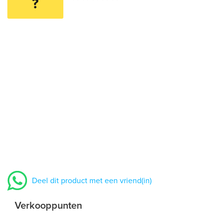
?
Deel dit product met een vriend(in)
Verkooppunten