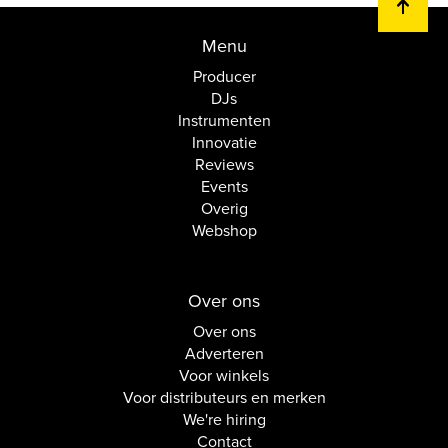
Menu
Producer
DJs
Instrumenten
Innovatie
Reviews
Events
Overig
Webshop
Over ons
Over ons
Adverteren
Voor winkels
Voor distributeurs en merken
We're hiring
Contact