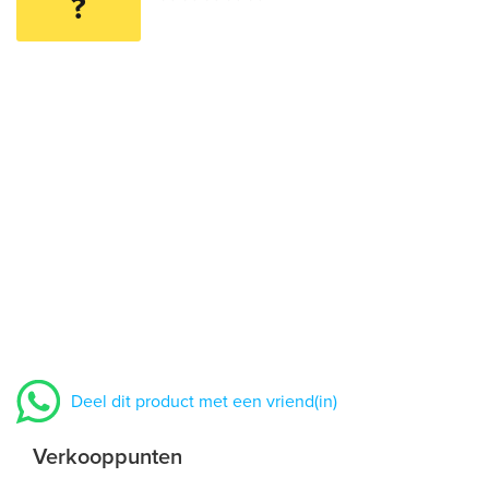
?
Deel dit product met een vriend(in)
Verkooppunten