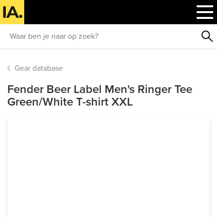
Gear database
Fender Beer Label Men's Ringer Tee
Green/White T-shirt XXL