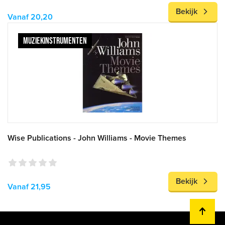
Bekijk
Vanaf 20,20
MUZIEKINSTRUMENTEN
Wise Publications - John Williams - Movie Themes
Bekijk
Vanaf 21,95