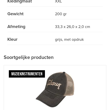
Kledingmaat
XXL
Gewicht
200 gr
Afmeting
33,3 x 26,0 x 2,0 cm
Kleur
grijs, met opdruk
Soortgelijke producten
MUZIEKINSTRUMENTEN