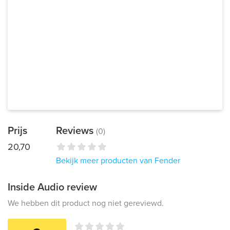
Prijs
Reviews
(0)
20,70
Bekijk meer producten van Fender
Inside Audio review
We hebben dit product nog niet gereviewd.