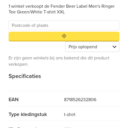
1 winkel verkoopt de Fender Beer Label Men's Ringer
Tee Green/White T-shirt XXL
Er zijn geen winkels bij ons bekend die dit product
verkopen.
Specificaties
EAN
8718526232806
Type kledingstuk
t-shirt