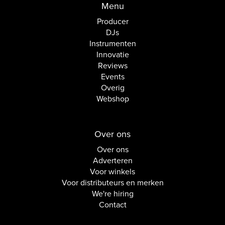
Menu
Producer
DJs
Instrumenten
Innovatie
Reviews
Events
Overig
Webshop
Over ons
Over ons
Adverteren
Voor winkels
Voor distributeurs en merken
We're hiring
Contact