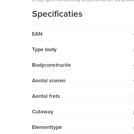
Specificaties
EAN
Type body
Bodyconstructie
Aantal snaren
Aantal frets
Cutaway
Elementtype