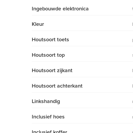
Ingebouwde elektronica
Kleur
Houtsoort toets
Houtsoort top
Houtsoort zijkant
Houtsoort achterkant
Linkshandig
Inclusief hoes
Inclusief koffer