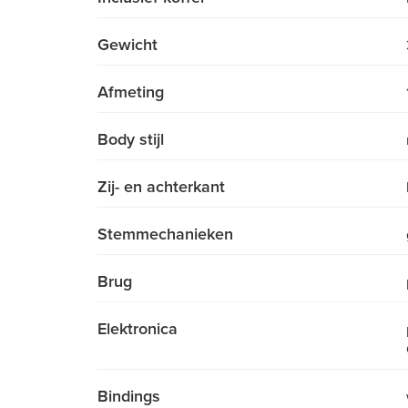
Gewicht
Afmeting
Body stijl
Zij- en achterkant
Stemmechanieken
Brug
Elektronica
Bindings