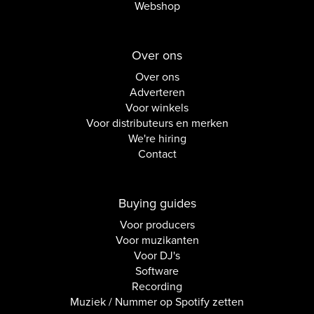
Webshop
Over ons
Over ons
Adverteren
Voor winkels
Voor distributeurs en merken
We're hiring
Contact
Buying guides
Voor producers
Voor muzikanten
Voor DJ's
Software
Recording
Muziek / Nummer op Spotify zetten