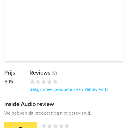
Prijs
Reviews
(0)
5,15
Bekijk meer producten van Yellow Parts
Inside Audio review
We hebben dit product nog niet gereviewd.