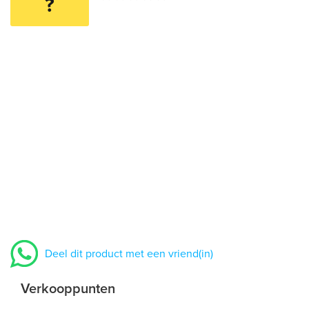
?
Deel dit product met een vriend(in)
Verkooppunten