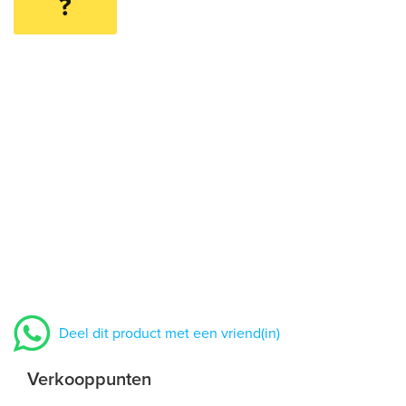
?
Deel dit product met een vriend(in)
Verkooppunten