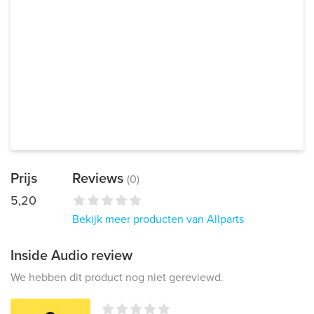
Prijs
Reviews
(0)
5,20
Bekijk meer producten van Allparts
Inside Audio review
We hebben dit product nog niet gereviewd.