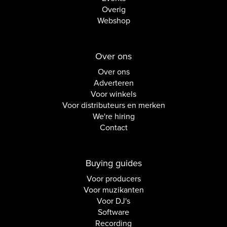
Overig
Webshop
Over ons
Over ons
Adverteren
Voor winkels
Voor distributeurs en merken
We're hiring
Contact
Buying guides
Voor producers
Voor muzikanten
Voor DJ's
Software
Recording