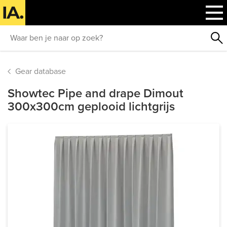
Gear database
Showtec Pipe and drape Dimout
300x300cm geplooid lichtgrijs