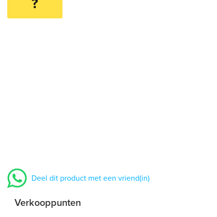
?
Deel dit product met een vriend(in)
Verkooppunten