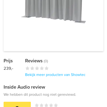
Prijs
Reviews
(0)
239,-
Bekijk meer producten van Showtec
Inside Audio review
We hebben dit product nog niet gereviewd.