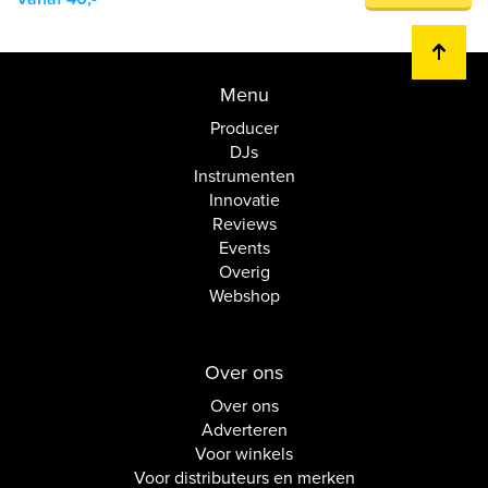
Menu
Producer
DJs
Instrumenten
Innovatie
Reviews
Events
Overig
Webshop
Over ons
Over ons
Adverteren
Voor winkels
Voor distributeurs en merken