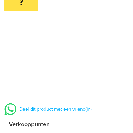
?
Deel dit product met een vriend(in)
Verkooppunten