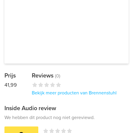
Prijs
Reviews
(0)
41,99
Bekijk meer producten van Brennenstuhl
Inside Audio review
We hebben dit product nog niet gereviewd.