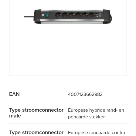
EAN
4007123662982
Type stroomconnector
Europese hybride rand- en
male
penaarde stekker
Type stroomconnector
Europese randaarde contra