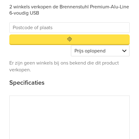
2 winkels verkopen de Brennenstuhl Premium-Alu-Line
6-voudig USB
Er zijn geen winkels bij ons bekend die dit product
verkopen.
Specificaties