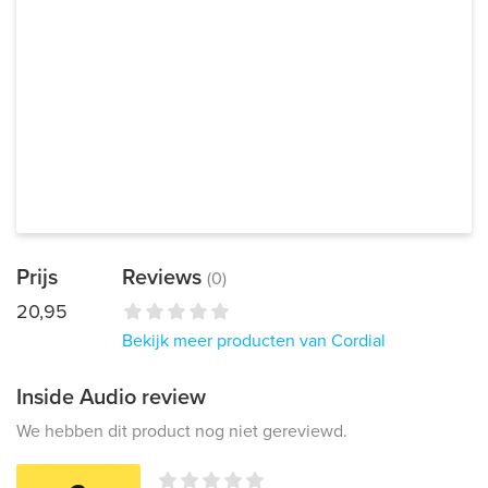
Prijs
Reviews
(0)
20,95
Bekijk meer producten van Cordial
Inside Audio review
We hebben dit product nog niet gereviewd.