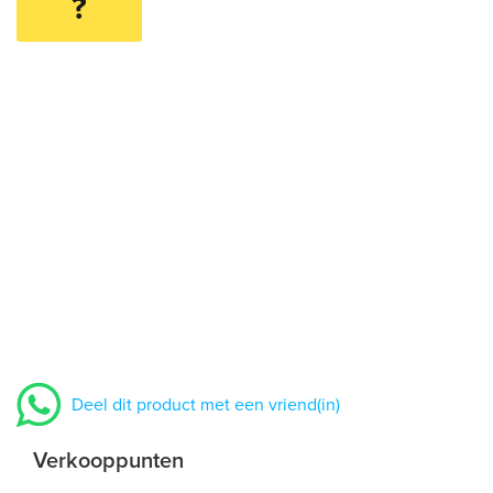
?
Deel dit product met een vriend(in)
Verkooppunten