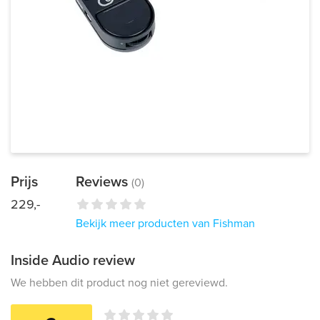
Prijs
Reviews
(0)
229,-
Bekijk meer producten van Fishman
Inside Audio review
We hebben dit product nog niet gereviewd.