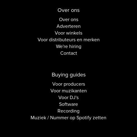
Over ons
Over ons
Adverteren
Voor winkels
Voor distributeurs en merken
We're hiring
Contact
Buying guides
Voor producers
Voor muzikanten
Voor DJ's
Software
Recording
Muziek / Nummer op Spotify zetten