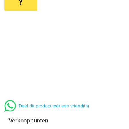
?
Deel dit product met een vriend(in)
Verkooppunten