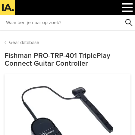
Gear database
Fishman PRO-TRP-401 TriplePlay
Connect Guitar Controller