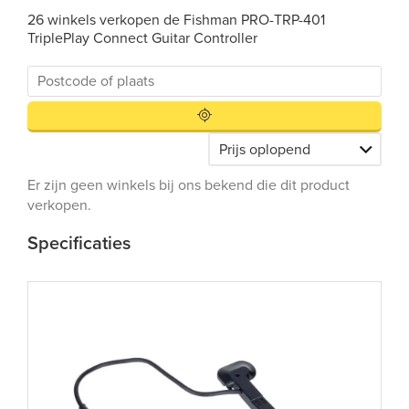
26 winkels verkopen de Fishman PRO-TRP-401
TriplePlay Connect Guitar Controller
Er zijn geen winkels bij ons bekend die dit product
verkopen.
Specificaties