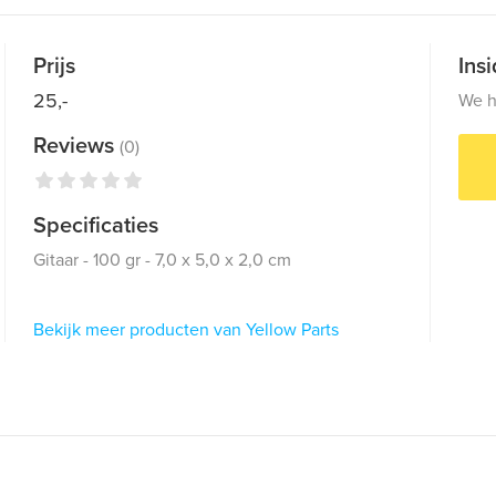
Prijs
Ins
25,-
We h
Reviews
(0)
Specificaties
Gitaar - 100 gr - 7,0 x 5,0 x 2,0 cm
Bekijk meer producten van Yellow Parts