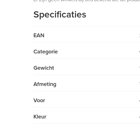
Specificaties
EAN
Categorie
Gewicht
Afmeting
Voor
Kleur