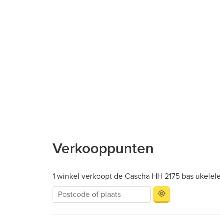
Verkooppunten
1 winkel verkoopt de Cascha HH 2175 bas ukelele