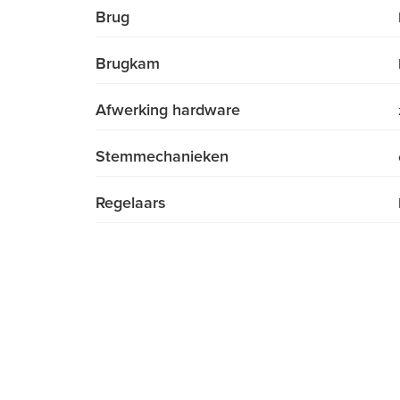
Brug
Brugkam
Afwerking hardware
Stemmechanieken
Regelaars