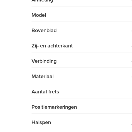
Model
Bovenblad
Zij- en achterkant
Verbinding
Materiaal
Aantal frets
Positiemarkeringen
Halspen