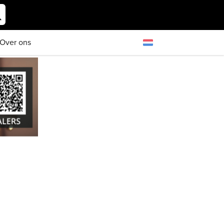
Over ons