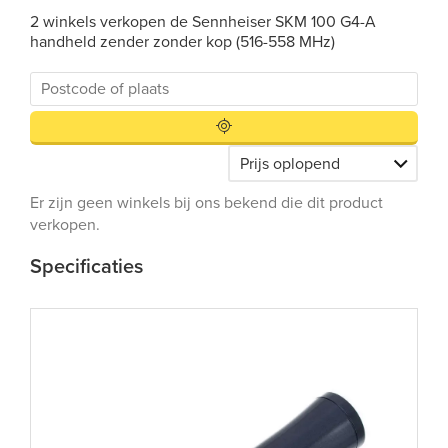
2 winkels verkopen de Sennheiser SKM 100 G4-A
handheld zender zonder kop (516-558 MHz)
Er zijn geen winkels bij ons bekend die dit product
verkopen.
Specificaties