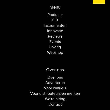
Menu
Producer
DJs
Instrumenten
Innovatie
Reviews
Events
Overig
Webshop
Over ons
Over ons
Adverteren
Voor winkels
Voor distributeurs en merken
We're hiring
Contact