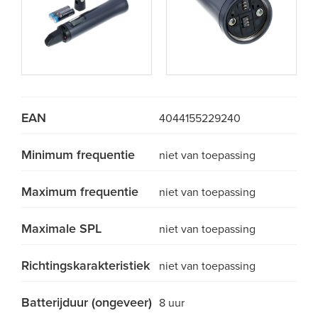
EAN
4044155229240
Minimum frequentie
niet van toepassing
Maximum frequentie
niet van toepassing
Maximale SPL
niet van toepassing
Richtingskarakteristiek
niet van toepassing
Batterijduur (ongeveer)
8 uur