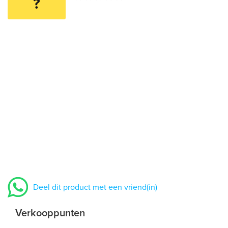
?
Deel dit product met een vriend(in)
Verkooppunten