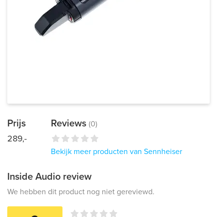
Prijs
Reviews
(0)
289,-
Bekijk meer producten van Sennheiser
Inside Audio review
We hebben dit product nog niet gereviewd.