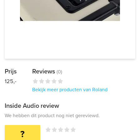
Prijs
Reviews
(0)
125,-
Bekijk meer producten van Roland
Inside Audio review
We hebben dit product nog niet gereviewd.
?