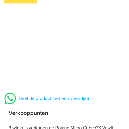
Deel dit product met een vriend(in)
Verkooppunten
3 winkels verkopen de Roland Micro Cube GX W wit