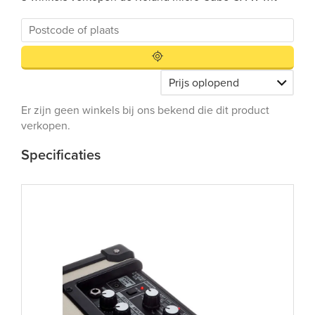
Er zijn geen winkels bij ons bekend die dit product
verkopen.
Specificaties