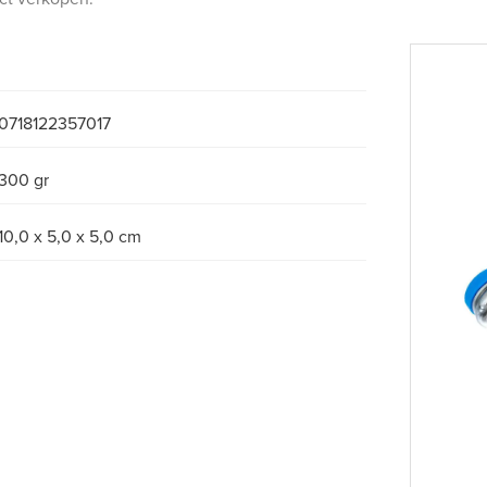
0718122357017
300 gr
10,0 x 5,0 x 5,0 cm