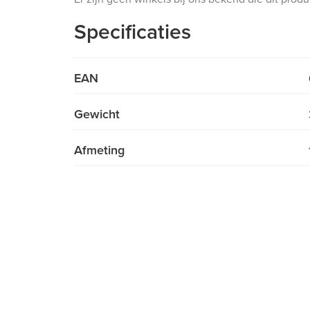
Specificaties
EAN
Gewicht
Afmeting