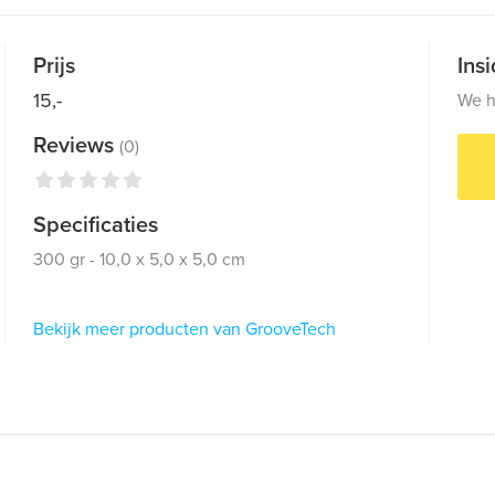
Prijs
Ins
15,-
We h
Reviews
(0)
Specificaties
300 gr - 10,0 x 5,0 x 5,0 cm
Bekijk meer producten van GrooveTech